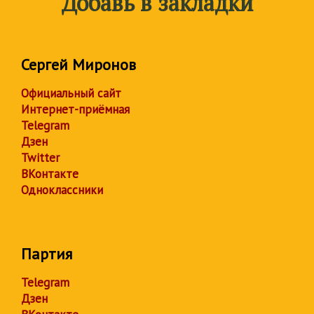
Добавь в закладки
Сергей Миронов
Официальный сайт
Интернет-приёмная
Telegram
Дзен
Twitter
ВКонтакте
Одноклассники
Партия
Telegram
Дзен