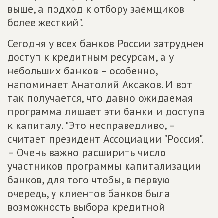
выше, а подход к отбору заемщиков
более жесткий".
Сегодня у всех банков России затруднен
доступ к кредитным ресурсам, а у
небольших банков – особенно,
напоминает Анатолий Аксаков. И вот
так получается, что давно ожидаемая
программа лишает эти банки и доступа
к капиталу. "Это несправедливо, –
считает президент Ассоциации "Россия".
– Очень важно расширить число
участников программы капитализации
банков, для того чтобы, в первую
очередь, у клиентов банков была
возможность выбора кредитной