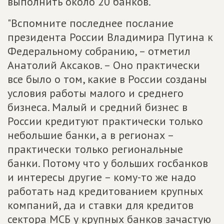
выполнить около 20 банков.
"Вспомните последнее послание
президента России Владимира Путина к
Федеральному собранию, – отметил
Анатолий Аксаков. – Оно практически
все было о том, какие в России созданы
условия работы малого и среднего
бизнеса. Малый и средний бизнес в
России кредитуют практически только
небольшие банки, а в регионах –
практически только региональные
банки. Потому что у больших госбанков
и интересы другие – кому-то же надо
работать над кредитованием крупных
компаний, да и ставки для кредитов
сектора МСБ у крупных банков зачастую