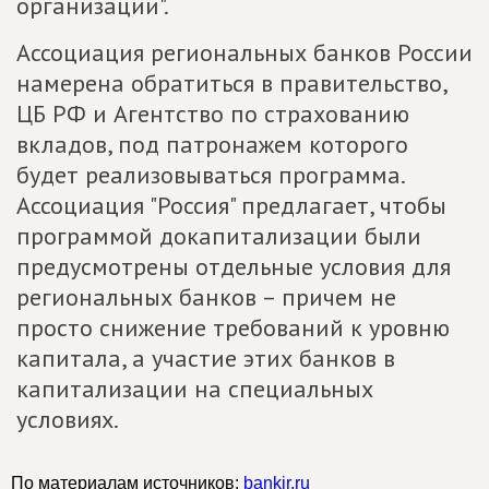
организации".
Ассоциация региональных банков России
намерена обратиться в правительство,
ЦБ РФ и Агентство по страхованию
вкладов, под патронажем которого
будет реализовываться программа.
Ассоциация "Россия" предлагает, чтобы
программой докапитализации были
предусмотрены отдельные условия для
региональных банков – причем не
просто снижение требований к уровню
капитала, а участие этих банков в
капитализации на специальных
условиях.
По материалам источников:
bankir.ru