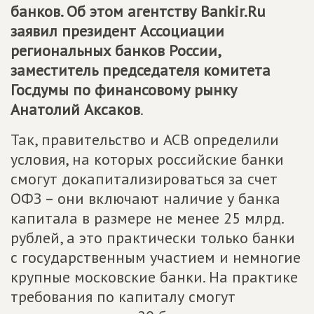
банков. Об этом агентству Bankir.Ru
заявил президент Ассоциации
региональных банков России,
заместитель председателя комитета
Госдумы по финансовому рынку
Анатолий Аксаков
.
Так, правительство и АСВ определили
условия, на которых российские банки
смогут докапитализироваться за счет
ОФЗ – они включают наличие у банка
капитала в размере не менее 25 млрд.
рублей, а это практически только банки
с государственным участием и немногие
крупные московские банки. На практике
требования по капиталу смогут