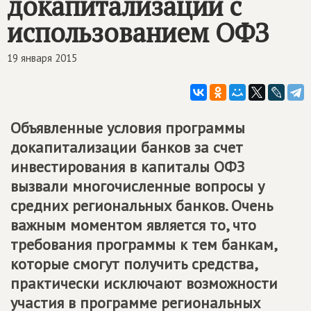
докапитализации с
использованием ОФЗ
19 января 2015
Объявленные условия программы
докапитализации банков за счет
инвестирования в капиталы ОФЗ
вызвали многочисленные вопросы у
средних региональных банков. Очень
важным моментом является то, что
требования программы к тем банкам,
которые смогут получить средства,
практически исключают возможности
участия в программе региональных