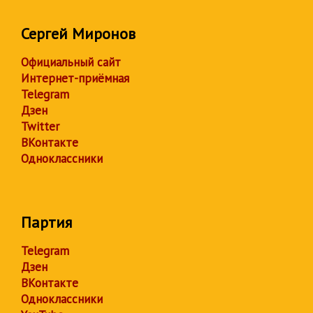
Сергей Миронов
Официальный сайт
Интернет-приёмная
Telegram
Дзен
Twitter
ВКонтакте
Одноклассники
Партия
Telegram
Дзен
ВКонтакте
Одноклассники