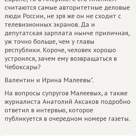
считаются самые авторитетные деловые
люди России, не зря же он не сходит с
телевизионных экранов. Да и
депутатская зарплата нынче приличная,
уж точно больше, чем у главы
республики. Короче, человек хорошо
устроился, зачем ему возвращаться в
Чебоксары?
Валентин и Ирина Малеевы".
На вопросы супругов Малеевых, а также
журналиста Анатолий Аксаков подробно
ответил в интервью, которое
публикуется в очередном номере газеты.