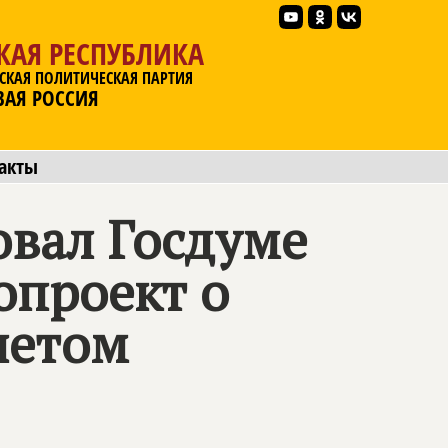
КАЯ РЕСПУБЛИКА
СКАЯ ПОЛИТИЧЕСКАЯ ПАРТИЯ
ВАЯ РОССИЯ
акты
вал Госдуме
опроект о
четом