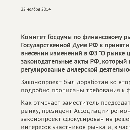
22 ноября 2014
Комитет Госдумы по финансовому ры
Государственной Думе РФ к приняти
внесении изменений в ФЗ "О рынке 
законодательные акты РФ, который 
регулирование дилерской деятельно
Законопроект был доработан ко втор
подробно прописаны требования к 
Как отмечает заместитель председа
рынку, президент Ассоциации регио
законопроект сфокусирован на реше
интересов участников рынка и, в ча