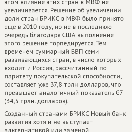
этом влияние этих стран в МВФ не
увеличивается. Решение об увеличении
доли стран БРИКС в МВФ было принято
еще в 2010 году, но не в последнюю
очередь благодаря США выполнение
этого решение торпедируется. Тем
временем суммарный ВВП семи
развивающихся стран, в число которых
входит и Россия, рассчитанный по
паритету покупательской способности,
составляет уже 37,8 трлн долларов, что
превышает аналогичный показатель G7
(34,5 трлн. долларов).
Созданный странами БРИКС Новый банк
развития хотя и не выступает
альтернативой или заменой