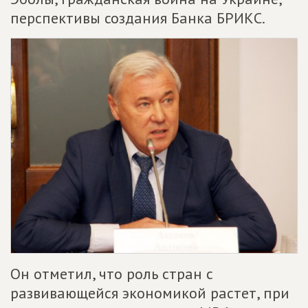
перспективы создания Банка БРИКС.
Он отметил, что роль стран с
развивающейся экономикой растет, при