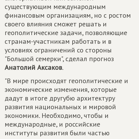
существующим международным
финансовым организациям, но с ростом
своего влияния сможет решать и
геополитические задачи, позволяющие
странам-участникам работать и в
условиях ограничений со стороны
"Большой семерки", сделал прогноз
Анатолий Аксаков
.
"В мире происходят геополитические и
экономические изменения, которые
дадут в итоге другубю архитектуру
развития национальных и мировой
экономики. Необходимо, чтобы и
международные, и российские
институты развития были частью