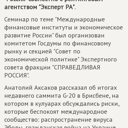
агентством "Эксперт РА"
.
Семинар по теме "Международные
финансовые институты и экономическое
развитие России" был организован
комитетом Госдумы по финансовому
рынку и секцией "Совет по
экономической политике" Экспертного
совета фракции "СПРАВЕДЛИВАЯ
РОССИЯ".
Анатолий Аксаков рассказал об итогах
недавнего саммита G-20 в Брисбене, на
котором в кулуарах обсуждались риски,
которые беспокоят международное
сообщество: распространение вируса
Эболы, гражданская война на Украине,