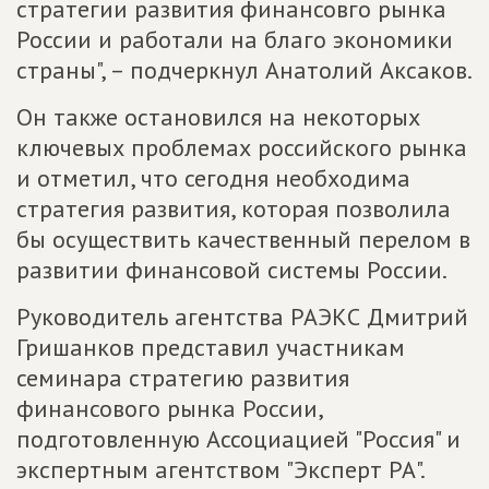
стратегии развития финансовго рынка
России и работали на благо экономики
страны", – подчеркнул Анатолий Аксаков.
Он также остановился на некоторых
ключевых проблемах российского рынка
и отметил, что сегодня необходима
стратегия развития, которая позволила
бы осуществить качественный перелом в
развитии финансовой системы России.
Руководитель агентства РАЭКС Дмитрий
Гришанков представил участникам
семинара стратегию развития
финансового рынка России,
подготовленную Ассоциацией "Россия" и
экспертным агентством "Эксперт РА".