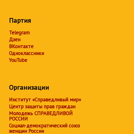
Партия
Telegram
Дзен
ВКонтакте
Одноклассники
YouTube
Организации
Институт «Справедливый мир»
Центр защиты прав граждан
Молодежь СПРАВЕДЛИВОЙ
РОССИИ
Социал-демократический союз
женщин России