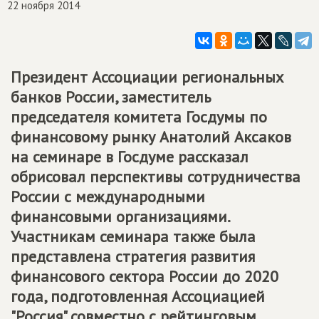
22 ноября 2014
Президент Ассоциации региональных
банков России, заместитель
председателя комитета Госдумы по
финансовому рынку Анатолий Аксаков
на семинаре в Госдуме рассказал
обрисовал перспективы сотрудничества
России с международными
финансовыми организациями.
Участникам семинара также была
представлена стратегия развития
финансового сектора России до 2020
года, подготовленная Ассоциацией
"Россия" совместно с рейтинговым