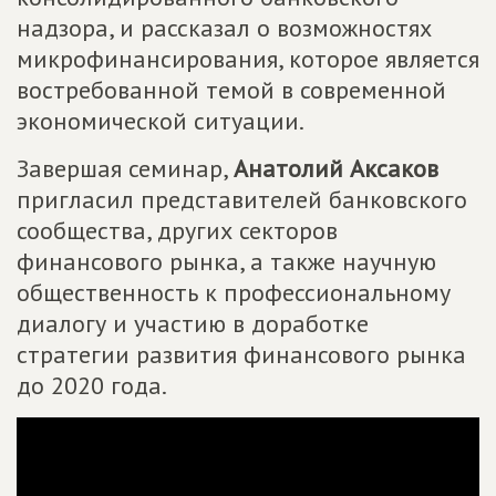
надзора, и рассказал о возможностях
микрофинансирования, которое является
востребованной темой в современной
экономической ситуации.
Завершая семинар,
Анатолий Аксаков
пригласил представителей банковского
сообщества, других секторов
финансового рынка, а также научную
общественность к профессиональному
диалогу и участию в доработке
стратегии развития финансового рынка
до 2020 года.