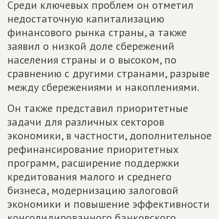
Среди ключевых проблем он отметил
недостаточную капитализацию
финансового рынка страны, а также
заявил о низкой доле сбережений
населения страны и о высоком, по
сравнению с другими странами, разрыве
между сбережениями и накоплениями.
Он также представил приоритетные
задачи для различных секторов
экономики, в частности, дополнительное
рефинансирование приоритетных
программ, расширение поддержки
кредитования малого и среднего
бизнеса, модернизацию залоговой
экономики и повышение эффективности
консолидированного банковского