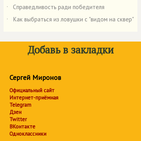
Справедливость ради победителя
˙
Как выбраться из ловушки с "видом на сквер"
˙
Добавь в закладки
Сергей Миронов
Официальный сайт
Интернет-приёмная
Telegram
Дзен
Twitter
ВКонтакте
Одноклассники