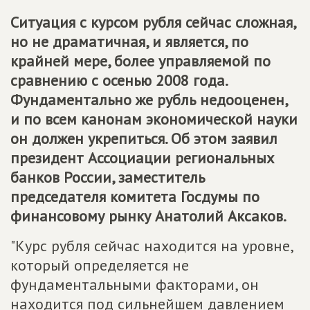
Ситуация с курсом рубля сейчас сложная,
но не драматичная, и является, по
крайней мере, более управляемой по
сравнению с осенью 2008 года.
Фундаментально же рубль недооценен,
и по всем канонам экономической науки
он должен укрепиться. Об этом заявил
президент Ассоциации региональных
банков России, заместитель
председателя комитета Госдумы по
финансовому рынку Анатолий Аксаков.
"Курс рубля сейчас находится на уровне,
который определяется не
фундаментальными факторами, он
находится под сильнейшем давлением