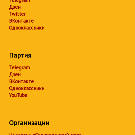
Telegram
Дзен
Twitter
ВКонтакте
Одноклассники
Партия
Telegram
Дзен
ВКонтакте
Одноклассники
YouTube
Организации