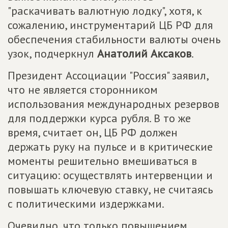
"раскачивать валютную лодку", хотя, к
сожалению, инструментарий ЦБ РФ для
обеспечения стабильности валюты очень
узок, подчеркнул
Анатолий Аксаков
.
Президент Ассоциации "Россия" заявил,
что не является сторонником
использования международных резервов
для поддержки курса рубля. В то же
время, считает он, ЦБ РФ должен
держать руку на пульсе и в критические
моменты решительно вмешиваться в
ситуацию: осуществлять интервенции и
повышать ключевую ставку, не считаясь
с политическими издержками.
Очевидно, что только повышением