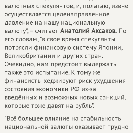
валютных спекулянтов, и, полагаю, извне
осуществляется целенаправленное
давление на нашу национальную
валюту", – считает
Анатолий Аксаков.
По
его словам, "в свое время спекулянты
потрясли финансовую систему Японии,
Великобритании и других стран.
Очевидно, нам предстоит выдержать
также это испытание. К тому же
финансисты хеджируют риск ухудшения
состояния экономики РФ из-за
введённых и возможных новых санкций,
которые тоже давят на рубль".
"Всё большее влияние на стабильность
национальной валюты оказывает трудно