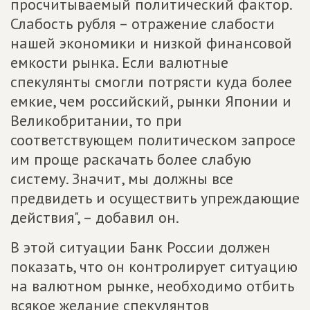
просчитываемый политический фактор.
Слабость рубля – отражение слабости
нашей экономики и низкой финансовой
емкости рынка. Если валютные
спекулянты смогли потрясти куда более
емкие, чем российский, рынки Японии и
Великобритании, то при
соответствующем политическом запросе
им проще раскачать более слабую
систему. Значит, мы должны все
предвидеть и осуществить упреждающие
действия", – добавил он.
В этой ситуации Банк России должен
показать, что он контролирует ситуацию
на валютном рынке, необходимо отбить
всякое желание спекулянтов