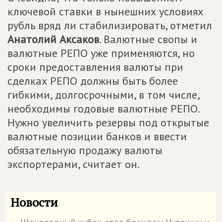
ключевой ставки в нынешних условиях
рубль вряд ли стабилизировать, отметил
Анатолий Аксаков
. Валютные свопы и
валютные РЕПО уже применяются, но
сроки предоставления валюты при
сделках РЕПО должны быть более
гибкими, долгосрочными, в том числе,
необходимы годовые валютные РЕПО.
Нужно увеличить резервы под открытые
валютные позиции банков и ввести
обязательную продажу валюты
экспортерами, считает он.
Новости