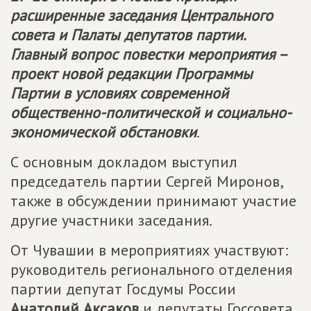
расширенные заседания Центрального
совета и Палаты депутатов партии.
Главный вопрос повестки мероприятия –
проект новой редакции Программы
Партии в условиях современной
общественно-политической и социально-
экономической обстановки
.
С основным докладом выступил
председатель партии Сергей Миронов,
также в обсуждении принимают участие
другие участники заседания.
От Чувашии в мероприятиях участвуют:
руководитель регионального отделения
партии депутат Госдумы России
Анатолий Аксаков
и депутаты Госсовета