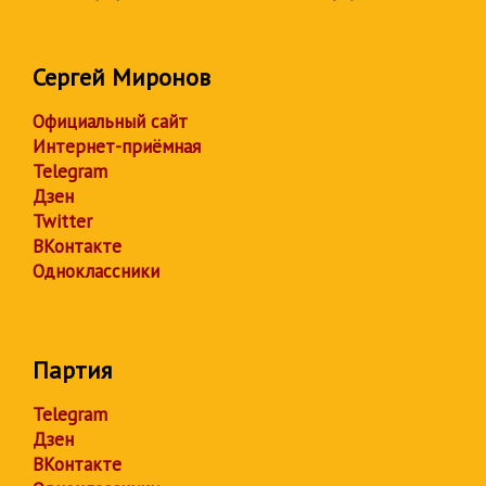
Сергей Миронов
Официальный сайт
Интернет-приёмная
Telegram
Дзен
Twitter
ВКонтакте
Одноклассники
Партия
Telegram
Дзен
ВКонтакте