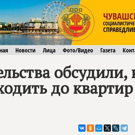
ЧУВАШС
СОЦИАЛИСТИЧЕ
СПРАВЕДЛИ
ная
Новости
Лица
Фото/Видео
Газета
Конт
ельства обсудили,
ходить до квартир