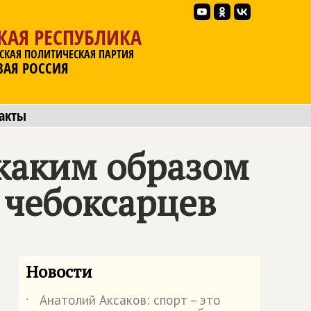
КАЯ РЕСПУБЛИКА
СКАЯ ПОЛИТИЧЕСКАЯ ПАРТИЯ
ВАЯ РОССИЯ
акты
 каким образом
 чебоксарцев
Новости
Анатолий Аксаков: спорт – это
˙