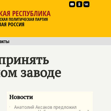
КАЯ РЕСПУБЛИКА
СКАЯ ПОЛИТИЧЕСКАЯ ПАРТИЯ
ВАЯ РОССИЯ
акты
 принять
ном заводе
Новости
Анатолий Аксаков предложил
˙