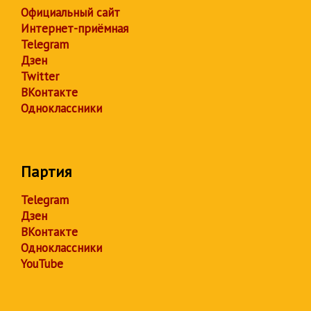
Официальный сайт
Интернет-приёмная
Telegram
Дзен
Twitter
ВКонтакте
Одноклассники
Партия
Telegram
Дзен
ВКонтакте
Одноклассники
YouTube