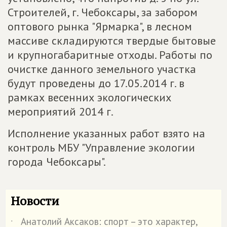
Строителей, г. Чебоксары, за забором
оптового рынка "Ярмарка", в лесном
массиве складируются твердые бытовые
и крупногабаритные отходы. Работы по
очистке данного земельного участка
будут проведены до 17.05.2014 г. в
рамках весенних экологических
мероприятий 2014 г.
Исполнение указанных работ взято на
контроль МБУ "Управление экологии
города Чебоксары".
Новости
Анатолий Аксаков: спорт – это характер,
˙