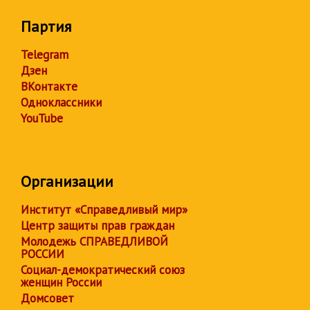
Партия
Telegram
Дзен
ВКонтакте
Одноклассники
YouTube
Организации
Институт «Справедливый мир»
Центр защиты прав граждан
Молодежь СПРАВЕДЛИВОЙ
РОССИИ
Социал-демократический союз
женщин России
Домсовет