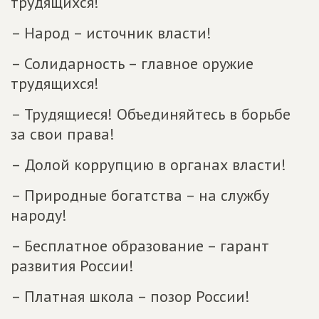
трудящихся!
– Народ – источник власти!
– Солидарность – главное оружие
трудящихся!
– Трудящиеся! Объединяйтесь в борьбе
за свои права!
– Долой коррупцию в органах власти!
– Природные богатства – на службу
народу!
– Бесплатное образование – гарант
развития России!
– Платная школа – позор России!