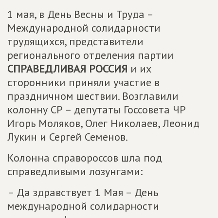
1 мая, в День Весны и Труда –
Международной солидарности
трудящихся, представители
регионального отделения партии
СПРАВЕДЛИВАЯ РОССИЯ
и их
сторонники приняли участие в
праздничном шествии. Возглавили
колонну СР – депутаты Госсовета ЧР
Игорь Моляков, Олег Николаев, Леонид
Лукин и Сергей Семенов.
Колонна справороссов шла под
справедливыми лозунгами:
– Да здравствует 1 Мая – День
международной солидарности