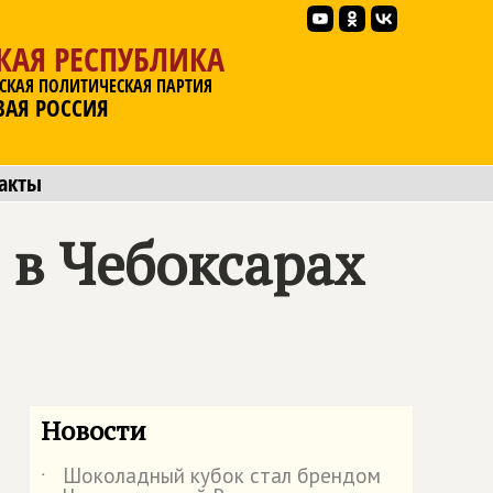
КАЯ РЕСПУБЛИКА
СКАЯ ПОЛИТИЧЕСКАЯ ПАРТИЯ
ВАЯ РОССИЯ
акты
 в Чебоксарах
Новости
Шоколадный кубок стал брендом
˙