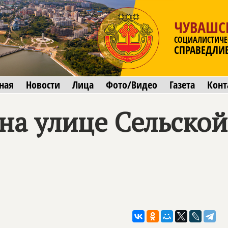
ЧУВАШС
СОЦИАЛИСТИЧЕ
СПРАВЕДЛИ
ная
Новости
Лица
Фото/Видео
Газета
Конт
на улице Сельской