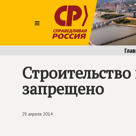
≡
Глав
Строительство 
запрещено
29 апреля 2014