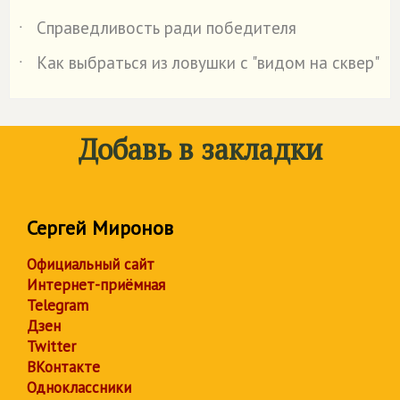
Справедливость ради победителя
˙
Как выбраться из ловушки с "видом на сквер"
˙
Добавь в закладки
Сергей Миронов
Официальный сайт
Интернет-приёмная
Telegram
Дзен
Twitter
ВКонтакте
Одноклассники