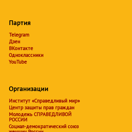
Партия
Telegram
Дзен
ВКонтакте
Одноклассники
YouTube
Организации
Институт «Справедливый мир»
Центр защиты прав граждан
Молодежь СПРАВЕДЛИВОЙ
РОССИИ
Социал-демократический союз
женщин России