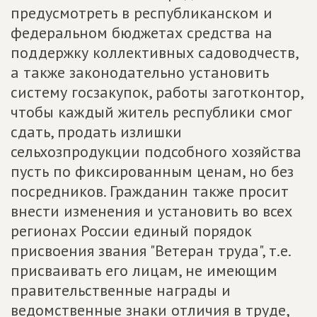
предусмотреть в республиканском и
федеральном бюджетах средства на
поддержку коллективных садоводчеств,
а также законодательно установить
систему госзакупок, работы заготконтор,
чтобы каждый житель республики смог
сдать, продать излишки
сельхозпродукции подсобного хозяйства
пусть по фиксированным ценам, но без
посредников. Гражданин также просит
внести изменения и установить во всех
регионах России единый порядок
присвоения звания "Ветеран труда", т.е.
присваивать его лицам, не имеющим
правительственные награды и
ведомственные знаки отличия в труде,