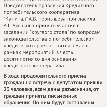
Председатель правления Кредитного
потребительского кооператива
"Капитал" А.В. Чернышева пригласила
А.Г. Аксакова принять участие в
заседании "круглого стола" по вопросам
законодательства о потребительском
кредите, которое состоится в мае в
рамках мероприятий в честь
десятилетия со дня основания
кредитного кооператива.
В ходе продолжительного приема
граждан на встречу с депутатом пришли
23 человека, всем даны разъяснения, от
граждан приняты письменные
обращения. По ним будут составлены