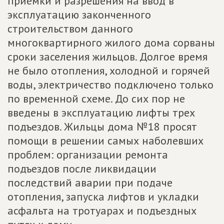
приемки и разрешения на ввод в
эксплуатацию законченного
строительством данного
многоквартирного жилого дома сорваны
сроки заселения жильцов. Долгое время
не было отопления, холодной и горячей
воды, электричество подключено только
по временной схеме. До сих пор не
введены в эксплуатацию лифты трех
подъездов. Жильцы дома №18 просят
помощи в решении самых наболевших
проблем: организации ремонта
подъездов после ликвидации
последствий аварии при подаче
отопления, запуска лифтов и укладки
асфальта на тротуарах и подъездных