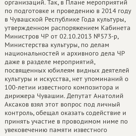
организаций. Так, в Плане мероприятий
по подготовке и проведению в 2014 году
в Чувашской Республике Года культуры,
утвержденном распоряжением Кабинета
Министров ЧР от 02.10.2013 №573-р,
Министерства культуры, по делам
национальностей и архивного дела ЧР
даже в разделе мероприятий,
посвященных юбилеям видных деятелей
культуры и искусства, нет упоминаний о
100-летии известного композитора и
дирижера Чувашии. Депутат Анатолий
Аксаков взял этот вопрос под личный
контроль, обещал оказать содействие и
принять участие в проводимом ниме по
увековечению памяти известного