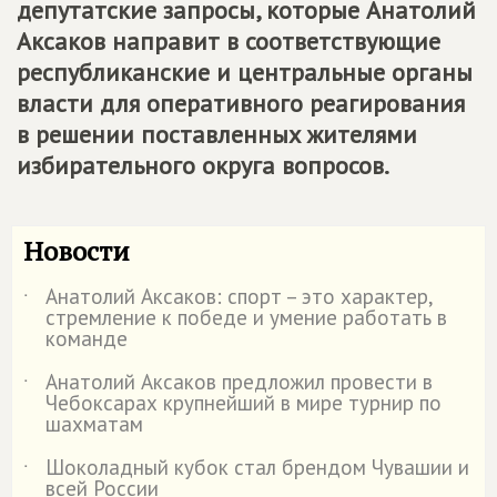
депутатские запросы, которые Анатолий
Аксаков направит в соответствующие
республиканские и центральные органы
власти для оперативного реагирования
в решении поставленных жителями
избирательного округа вопросов.
Новости
Анатолий Аксаков: спорт – это характер,
˙
стремление к победе и умение работать в
команде
Анатолий Аксаков предложил провести в
˙
Чебоксарах крупнейший в мире турнир по
шахматам
Шоколадный кубок стал брендом Чувашии и
˙
всей России