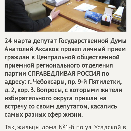
24 марта депутат Государственной Думы
Анатолий Аксаков провел личный прием
граждан в Центральной общественной
приемной регионального отделения
партии СПРАВЕДЛИВАЯ РОССИЯ по
адресу: г. Чебоксары, пр. 9-й Пятилетки,
д. 2, кор. 3. Вопросы, с которыми жители
избирательного округа пришли на
встречу со своим депутатом, касались
самых разных сфер жизни.
Так, жильцы дома №1-б по ул. Усадской в