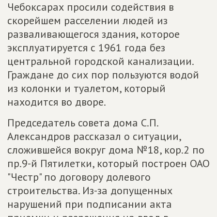
Чебоксарах просили содействия в
скорейшем расселении людей из
разваливающегося здания, которое
эксплуатируется с 1961 года без
центральной городской канализации.
Граждане до сих пор пользуются водой
из колонки и туалетом, который
находится во дворе.
Председатель совета дома С.П.
Александров рассказал о ситуации,
сложившейся вокруг дома №18, кор.2 по
пр.9-й Пятилетки, который построен ОАО
"Честр" по договору долевого
строительства. Из-за допущенных
нарушений при подписании акта