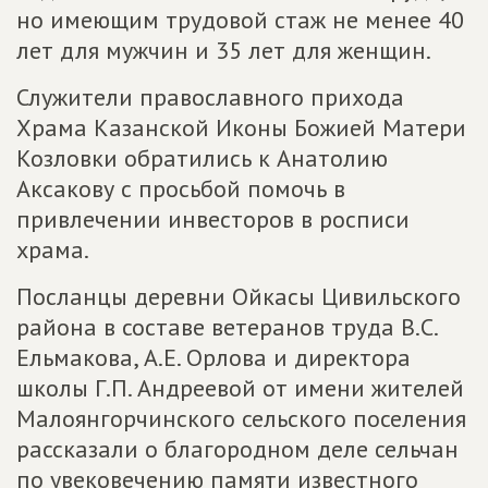
но имеющим трудовой стаж не менее 40
лет для мужчин и 35 лет для женщин.
Служители православного прихода
Храма Казанской Иконы Божией Матери
Козловки обратились к Анатолию
Аксакову с просьбой помочь в
привлечении инвесторов в росписи
храма.
Посланцы деревни Ойкасы Цивильского
района в составе ветеранов труда В.С.
Ельмакова, А.Е. Орлова и директора
школы Г.П. Андреевой от имени жителей
Малоянгорчинского сельского поселения
рассказали о благородном деле сельчан
по увековечению памяти известного