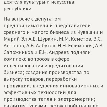
деятеля культуры и искусства
республики.
На встрече с депутатом
предприниматели и представители
среднего и малого бизнеса из Чувашии и
Марий Эл А.Е. Шуркин, М.М. Кеметов, В.С.
Антонов, А.В. Албутов, Н.Н. Ефимович, А.В.
Сапожников и Е.Н. Андреев подняли
комплекс вопросов в сфере
инвестирования и кредитования
бизнеса; создания производства по
выпуску товаров, переработки
продукции; внедрения инновационных и
эффективных технологий для
производства тепла и элетроэнергии;
развития туризма; лесоустройства и др.