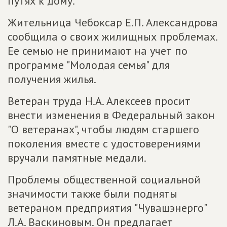
путях к дому.
Жительница Чебоксар Е.П. Александрова
сообщила о своих жилищных проблемах.
Ее семью не принимают на учет по
программе "Молодая семья" для
получения жилья.
Ветеран труда Н.А. Алексеев просит
внести изменения в Федеральный закон
"О ветеранах", чтобы людям старшего
поколения вместе с удостоверениями
вручали памятные медали.
Проблемы общественной социальной
значимости также были подняты
ветераном предприятия "Чувашэнерго"
Л.А. Васкиновым. Он предлагает