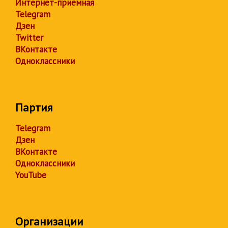
Интернет-приёмная
Telegram
Дзен
Twitter
ВКонтакте
Одноклассники
Партия
Telegram
Дзен
ВКонтакте
Одноклассники
YouTube
Организации