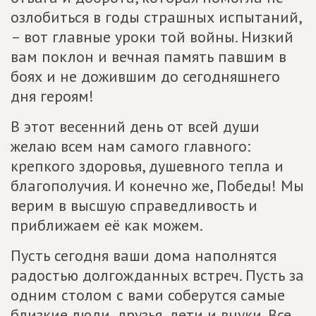
озлобиться в годы страшных испытаний,
– вот главные уроки той войны. Низкий
вам поклон и вечная память павшим в
боях и не дожившим до сегодняшнего
дня героям!
В этот весенний день от всей души
желаю всем нам самого главного:
крепкого здоровья, душевного тепла и
благополучия. И конечно же, Победы! Мы
верим в высшую справедливость и
приближаем её как можем.
Пусть сегодня ваши дома наполнятся
радостью долгожданных встреч. Пусть за
одним столом с вами соберутся самые
близкие люди, друзья, дети и внуки. Все