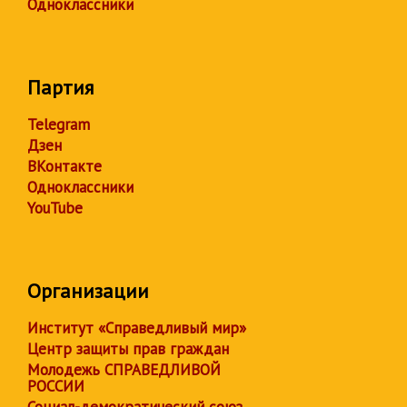
Одноклассники
Партия
Telegram
Дзен
ВКонтакте
Одноклассники
YouTube
Организации
Институт «Справедливый мир»
Центр защиты прав граждан
Молодежь СПРАВЕДЛИВОЙ
РОССИИ