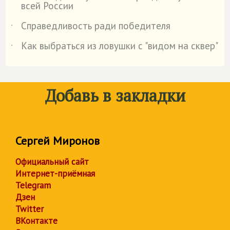
всей России
Справедливость ради победителя
˙
Как выбраться из ловушки с "видом на сквер"
˙
Добавь в закладки
Сергей Миронов
Официальный сайт
Интернет-приёмная
Telegram
Дзен
Twitter
ВКонтакте