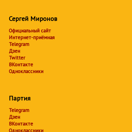
Сергей Миронов
Официальный сайт
Интернет-приёмная
Telegram
Дзен
Twitter
ВКонтакте
Одноклассники
Партия
Telegram
Дзен
ВКонтакте
Одноклассники