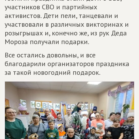
участников СВО и партийных
активистов. Дети пели, танцевали и
участвовали в различных викторинах и
розыгрышах и, конечно же, из рук Деда
Мороза получали подарки.
Все остались довольны, и все
благодарили организаторов праздника
за такой новогодний подарок.