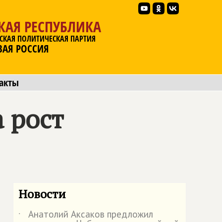
КАЯ РЕСПУБЛИКА
СКАЯ ПОЛИТИЧЕСКАЯ ПАРТИЯ
ВАЯ РОССИЯ
акты
а рост
Новости
Анатолий Аксаков предложил
˙