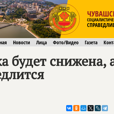
ЧУВАШС
СОЦИАЛИСТИЧЕ
СПРАВЕДЛИ
ная
Новости
Лица
Фото/Видео
Газета
Конт
а будет снижена, 
длится