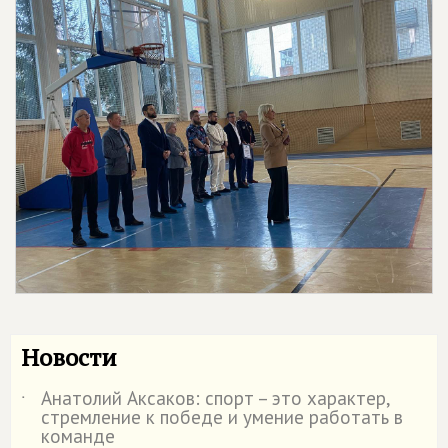
Новости
Анатолий Аксаков: спорт – это характер,
˙
стремление к победе и умение работать в
команде