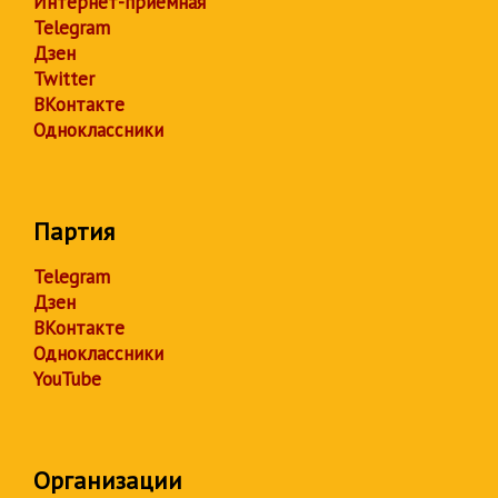
Интернет-приёмная
Telegram
Дзен
Twitter
ВКонтакте
Одноклассники
Партия
Telegram
Дзен
ВКонтакте
Одноклассники
YouTube
Организации