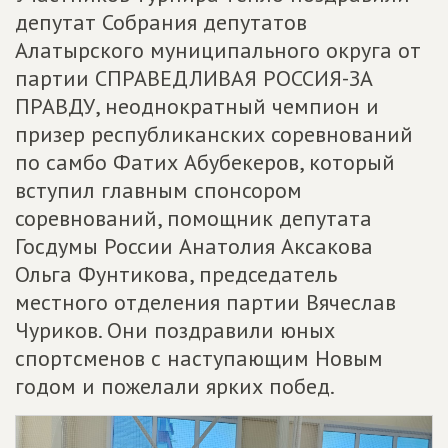
депутат Собрания депутатов
Алатырского муниципального округа от
партии СПРАВЕДЛИВАЯ РОССИЯ-ЗА
ПРАВДУ, неоднократный чемпион и
призер республиканских соревнований
по самбо Фатих Абубекеров, который
вступил главным спонсором
соревнований, помощник депутата
Госдумы России Анатолия Аксакова
Ольга Фунтикова, председатель
местного отделения партии Вячеслав
Чуриков. Они поздравили юных
спортсменов с наступающим Новым
годом и пожелали ярких побед.