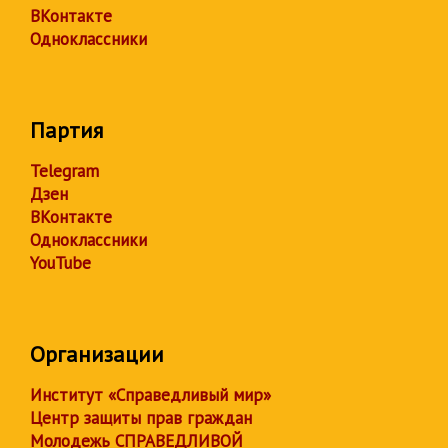
ВКонтакте
Одноклассники
Партия
Telegram
Дзен
ВКонтакте
Одноклассники
YouTube
Организации
Институт «Справедливый мир»
Центр защиты прав граждан
Молодежь СПРАВЕДЛИВОЙ