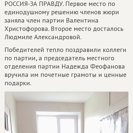
РОССИЯ-ЗА ПРАВДУ. Первое место по
единодушному решению членов жюри
заняла член партии Валентина
Христофорова. Второе место досталось
Людмиле Александровой.
Победителей тепло поздравили коллеги
по партии, а председатель местного
отделения партии Надежда Феофанова
вручила им почетные грамоты и ценные
подарки.