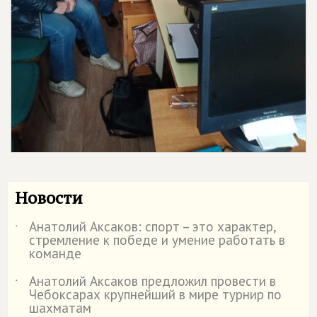
Новости
Анатолий Аксаков: спорт – это характер,
˙
стремление к победе и умение работать в
команде
Анатолий Аксаков предложил провести в
˙
Чебоксарах крупнейший в мире турнир по
шахматам