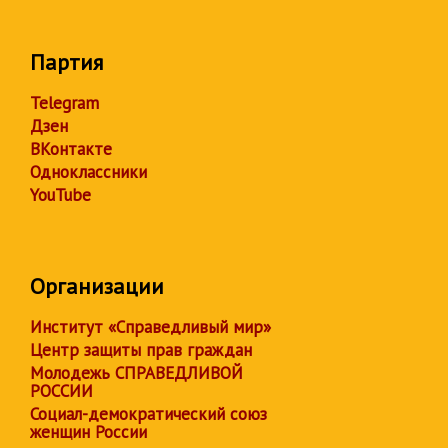
Партия
Telegram
Дзен
ВКонтакте
Одноклассники
YouTube
Организации
Институт «Справедливый мир»
Центр защиты прав граждан
Молодежь СПРАВЕДЛИВОЙ
РОССИИ
Социал-демократический союз
женщин России