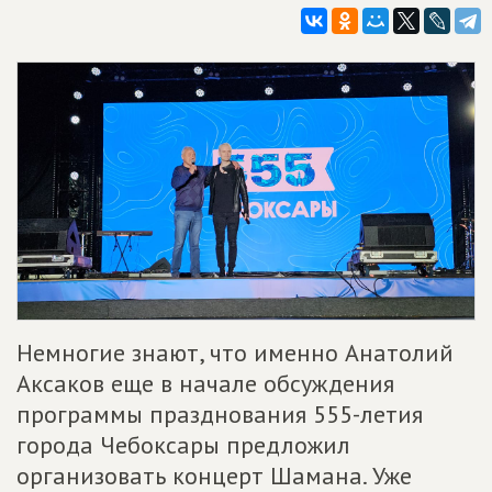
Немногие знают, что именно Анатолий
Аксаков еще в начале обсуждения
программы празднования 555-летия
города Чебоксары предложил
организовать концерт Шамана. Уже