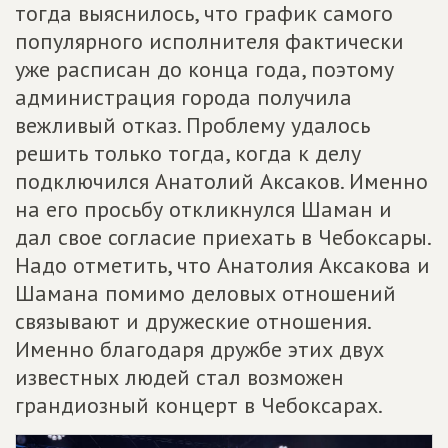
тогда выяснилось, что график самого
популярного исполнителя фактически
уже расписан до конца года, поэтому
администрация города получила
вежливый отказ. Проблему удалось
решить только тогда, когда к делу
подключился Анатолий Аксаков. Именно
на его просьбу откликнулся Шаман и
дал свое согласие приехать в Чебоксары.
Надо отметить, что Анатолия Аксакова и
Шамана помимо деловых отношений
связывают и дружеские отношения.
Именно благодаря дружбе этих двух
известных людей стал возможен
грандиозный концерт в Чебоксарах.