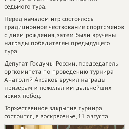
седьмого тура.
Перед началом игр состоялось
традиционное чествование спортсменов
с днем рождения, затем были вручены
награды победителям предыдущего
тура.
Депутат Госдумы России, председатель
оргкомитета по проведению турнира
Анатолий Аксаков вручил награды
призерам и пожелал им дальнейших
ярких побед.
Торжественное закрытие турнира
состоится, в воскресенье, 11 августа.