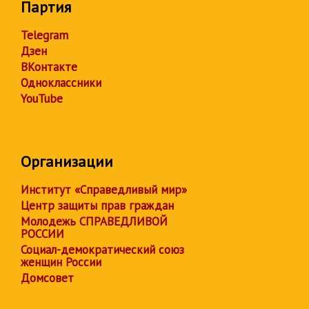
Партия
Telegram
Дзен
ВКонтакте
Одноклассники
YouTube
Организации
Институт «Справедливый мир»
Центр защиты прав граждан
Молодежь СПРАВЕДЛИВОЙ
РОССИИ
Социал-демократический союз
женщин России
Домсовет