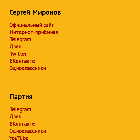
Сергей Миронов
Официальный сайт
Интернет-приёмная
Telegram
Дзен
Twitter
ВКонтакте
Одноклассники
Партия
Telegram
Дзен
ВКонтакте
Одноклассники
YouTube