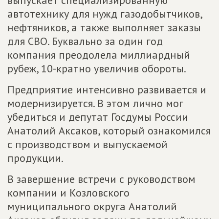
выпускает специализированную
автотехнику для нужд газодобытчиков,
нефтяников, а также выполняет заказы
для СВО. Буквально за один год
компания преодолела миллиардный
рубеж, 10-кратно увеличив обороты.
Предприятие интенсивно развивается и
модернизируется. В этом лично мог
убедиться и депутат Госдумы России
Анатолий Аксаков, который ознакомился
с производством и выпускаемой
продукции.
В завершение встречи с руководством
компании и Козловского
муниципального округа Анатолий