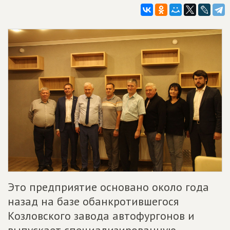
Это предприятие основано около года
назад на базе обанкротившегося
Козловского завода автофургонов и