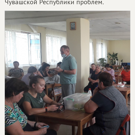
Чувашской Республики проблем.