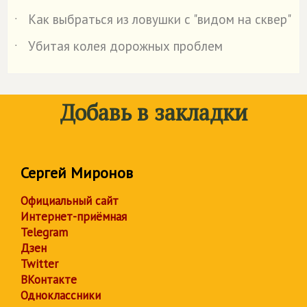
Как выбраться из ловушки с "видом на сквер"
˙
Убитая колея дорожных проблем
˙
Добавь в закладки
Сергей Миронов
Официальный сайт
Интернет-приёмная
Telegram
Дзен
Twitter
ВКонтакте
Одноклассники