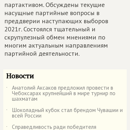
партактивом. Обсуждены текущие
насущные партийные вопросы в
преддверии наступающих выборов
2021г. Состоялся тщательный и
скрупулезный обмен мнениями по
многим актуальным направлениям
партийной деятельности.
Новости
Анатолий Аксаков предложил провести в
˙
Чебоксарах крупнейший в мире турнир по
шахматам
Шоколадный кубок стал брендом Чувашии и
˙
всей России
Справедливость ради победителя
˙