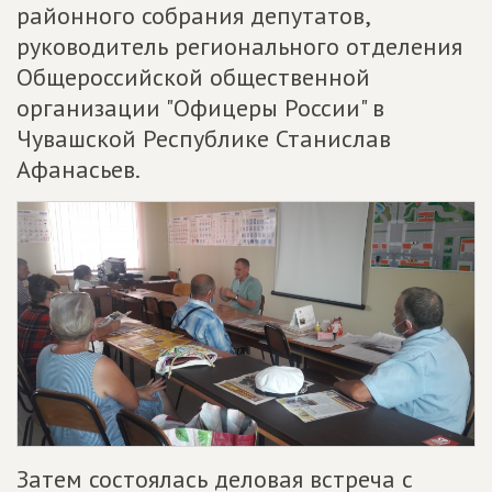
районного собрания депутатов,
руководитель регионального отделения
Общероссийской общественной
организации "Офицеры России" в
Чувашской Республике Станислав
Афанасьев.
Затем состоялась деловая встреча с