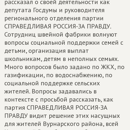
рассказал о своей деятельности как
депутата Госдумы и руководителя
регионального отделения партии
СПРАВЕДЛИВАЯ РОССИЯ-ЗА ПРАВДУ.
Сотрудниц швейной фабрики волнуют
вопросы социальной поддержки семей с
детьми, организация выплат
школьникам, детям в неполных семьях.
Много вопросов было задано по ЖКХ, по
газификации, по водоснабжению, по
социальной поддержке сельских
жителей. Вопросы задавались в
контексте с просьбой рассказать, как
партия СПРАВЕДЛИВАЯ РОССИЯ-ЗА
ПРАВДУ видит решение этих насущных
для жителей Вурнарского района, всей