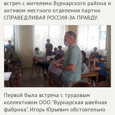
встреч с жителями Вурнарского района и
активом местного отделения партии
СПРАВЕДЛИВАЯ РОССИЯ-ЗА ПРАВДУ.
Первой была встреча с трудовым
коллективом ООО "Вурнарская швейная
фабрика". Игорь Юрьевич обстоятельно