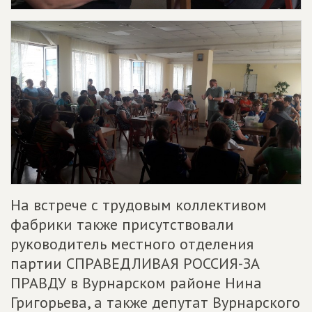
На встрече с трудовым коллективом
фабрики также присутствовали
руководитель местного отделения
партии СПРАВЕДЛИВАЯ РОССИЯ-ЗА
ПРАВДУ в Вурнарском районе Нина
Григорьева, а также депутат Вурнарского