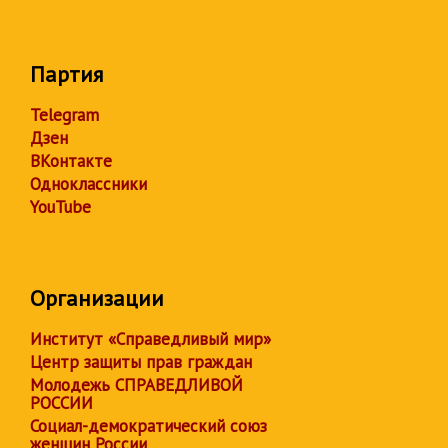
Партия
Telegram
Дзен
ВКонтакте
Одноклассники
YouTube
Организации
Институт «Справедливый мир»
Центр защиты прав граждан
Молодежь СПРАВЕДЛИВОЙ
РОССИИ
Социал-демократический союз
женщин России