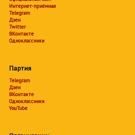
Интернет-приёмная
Telegram
Дзен
Twitter
ВКонтакте
Одноклассники
Партия
Telegram
Дзен
ВКонтакте
Одноклассники
YouTube